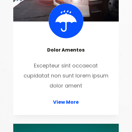
Dolor Amentos
Excepteur sint occaecat
cupidatat non sunt lorem ipsum
dolor ament
View More