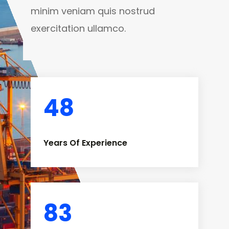
minim veniam quis nostrud
exercitation ullamco.
48
Years Of Experience
83