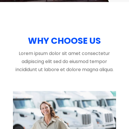
WHY CHOOSE US
Lorem ipsum dolor sit amet consectetur
adipiscing elit sed do eiusmod tempor
incididunt ut labore et dolore magna aliqua.