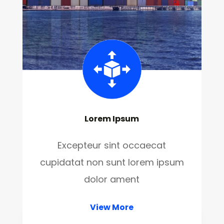
Lorem Ipsum
Excepteur sint occaecat
cupidatat non sunt lorem ipsum
dolor ament
View More