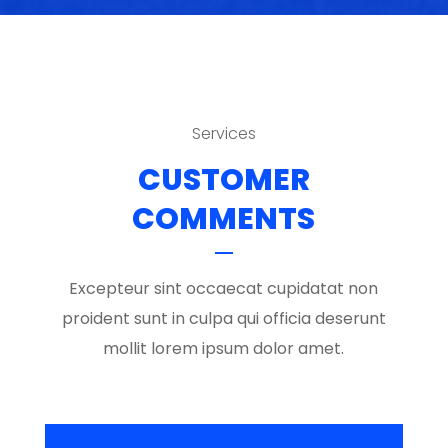
Services
CUSTOMER
COMMENTS
Excepteur sint occaecat cupidatat non
proident sunt in culpa qui officia deserunt
mollit lorem ipsum dolor amet.