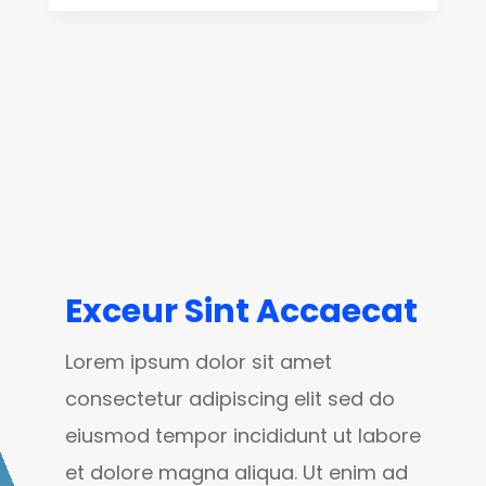
Exceur Sint Accaecat
Lorem ipsum dolor sit amet
consectetur adipiscing elit sed do
eiusmod tempor incididunt ut labore
et dolore magna aliqua. Ut enim ad