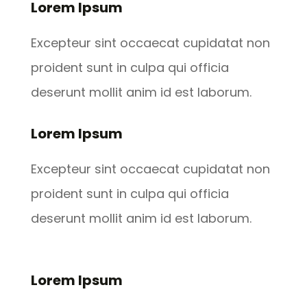
Lorem Ipsum
Excepteur sint occaecat cupidatat non
proident sunt in culpa qui officia
deserunt mollit anim id est laborum.
Lorem Ipsum
Excepteur sint occaecat cupidatat non
proident sunt in culpa qui officia
deserunt mollit anim id est laborum.
Lorem Ipsum