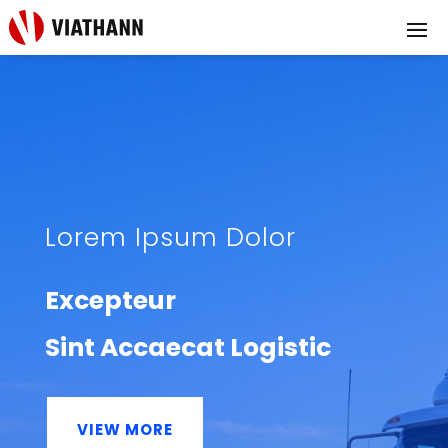
Lorem Ipsum Dolor
Excepteur
Sint Accaecat Logistic
VIEW MORE