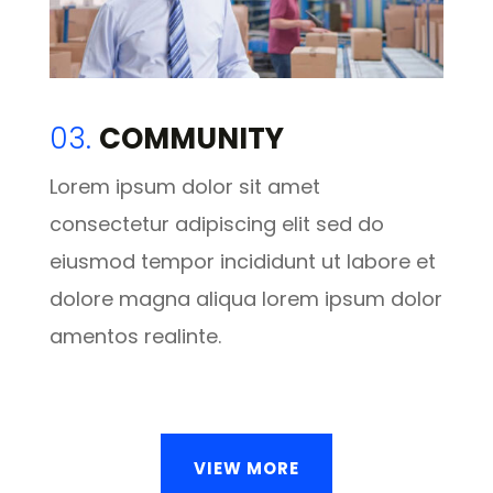
03.
COMMUNITY
Lorem ipsum dolor sit amet
consectetur adipiscing elit sed do
eiusmod tempor incididunt ut labore et
dolore magna aliqua lorem ipsum dolor
amentos realinte.
VIEW MORE