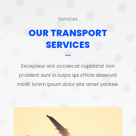
Services
OUR TRANSPORT
SERVICES
Excepteur sint occaecat cupidatat non
proident sunt in culpa qui officia deserunt
mollit lorem ipsum dolor site amet yankee.