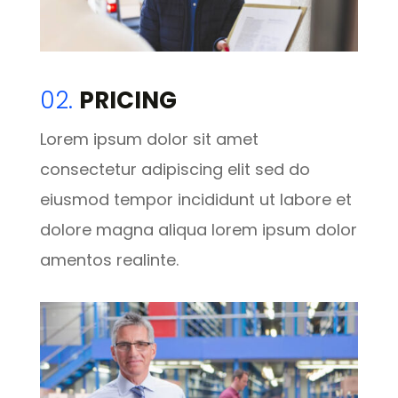
02.
PRICING
Lorem ipsum dolor sit amet
consectetur adipiscing elit sed do
eiusmod tempor incididunt ut labore et
dolore magna aliqua lorem ipsum dolor
amentos realinte.