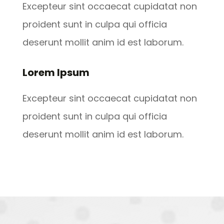
Excepteur sint occaecat cupidatat non
proident sunt in culpa qui officia
deserunt mollit anim id est laborum.
Lorem Ipsum
Excepteur sint occaecat cupidatat non
proident sunt in culpa qui officia
deserunt mollit anim id est laborum.