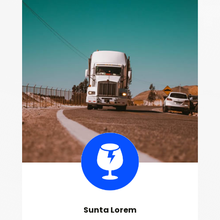
Sunta Lorem