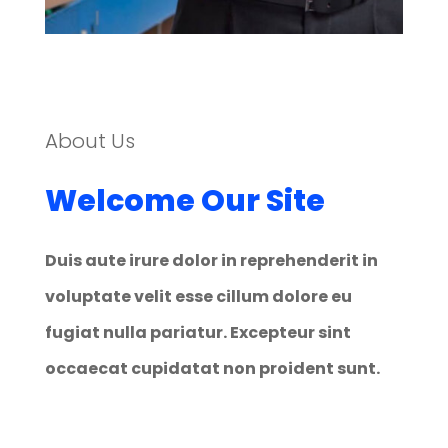
About Us
Welcome Our Site
Duis aute irure dolor in reprehenderit in
voluptate velit esse cillum dolore eu
fugiat nulla pariatur. Excepteur sint
occaecat cupidatat non proident sunt.