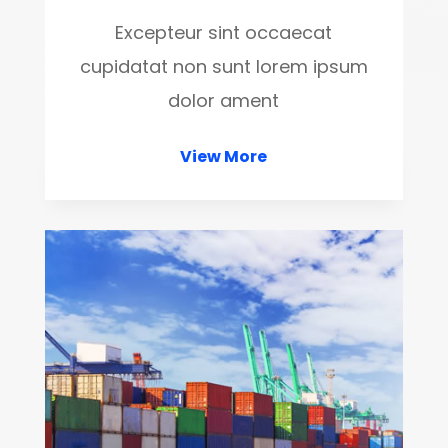
Excepteur sint occaecat
cupidatat non sunt lorem ipsum
dolor ament
View More