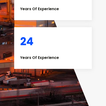
Years Of Experience
24
Years Of Experience