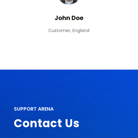
John Doe
Customer, England
SUPPORT ARENA
Contact Us