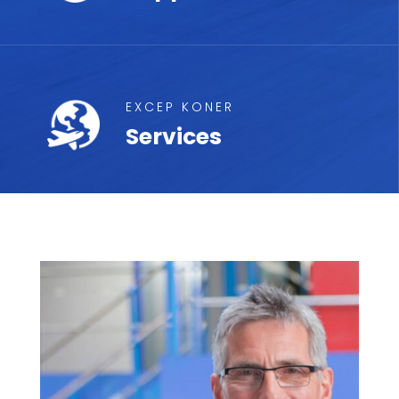
EXCEP KONER
Services