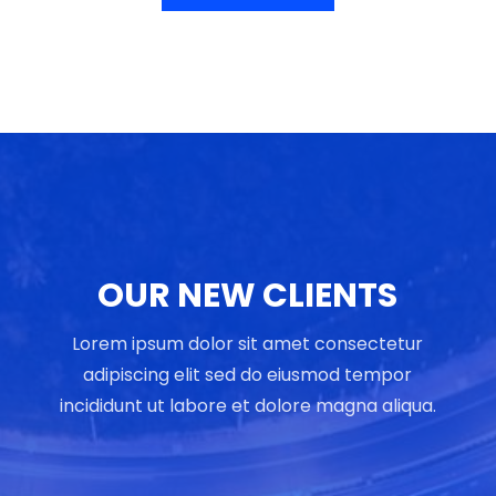
OUR NEW CLIENTS
Lorem ipsum dolor sit amet consectetur
adipiscing elit sed do eiusmod tempor
incididunt ut labore et dolore magna aliqua.