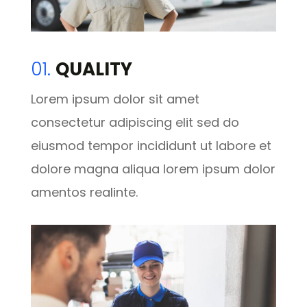
01.
QUALITY
Lorem ipsum dolor sit amet
consectetur adipiscing elit sed do
eiusmod tempor incididunt ut labore et
dolore magna aliqua lorem ipsum dolor
amentos realinte.